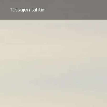
Tassujen tahtiin