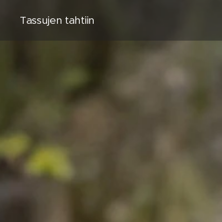
Tassujen tahtiin